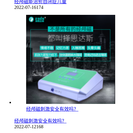
经颅磁能治愈自闭症儿童
2022-07-16
174
经颅磁刺激安全有效吗？
经颅磁刺激安全有效吗？
2022-07-12
168