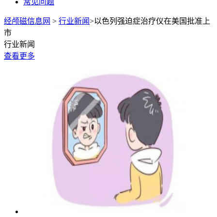
常见问题
经颅磁信息网
>
行业新闻
>以色列强迫症治疗仪在美国批准上
市
行业新闻
查看更多