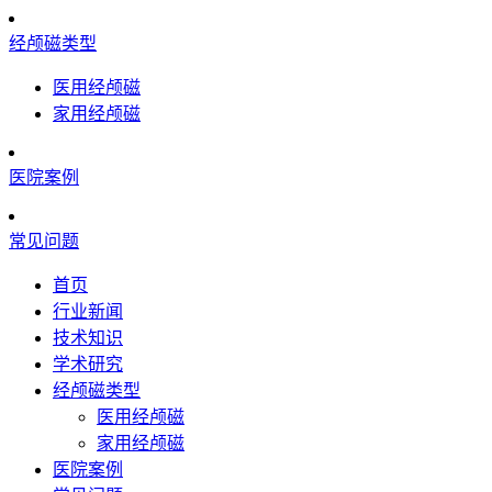
经颅磁类型
医用经颅磁
家用经颅磁
医院案例
常见问题
首页
行业新闻
技术知识
学术研究
经颅磁类型
医用经颅磁
家用经颅磁
医院案例