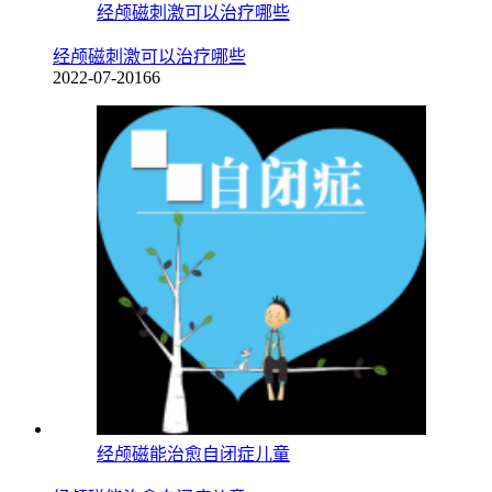
经颅磁刺激可以治疗哪些
经颅磁刺激可以治疗哪些
2022-07-20
166
经颅磁能治愈自闭症儿童