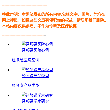
-------------------------------------
特此声明：本网站发布的所有内容,包括文字、图片、等均在
网上搜集，如果这些文章有侵犯你的权益，请联系我们删除。
本站内容仅供参考，不作为诊断及医疗依据
----------------------------------
--
经颅磁医院案例
经颅磁医院案例
经颅磁产品类型
经颅磁产品类型
经颅磁学术研究