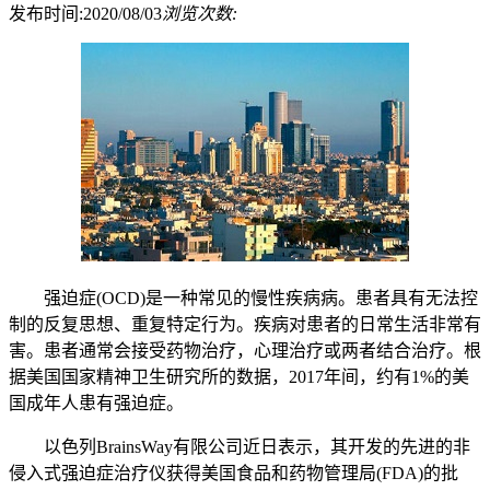
发布时间:2020/08/03
浏览次数:
强迫症(OCD)是一种常见的慢性疾病病。患者具有无法控
制的反复思想、重复特定行为。疾病对患者的日常生活非常有
害。患者通常会接受药物治疗，心理治疗或两者结合治疗。根
据美国国家精神卫生研究所的数据，2017年间，约有1%的美
国成年人患有强迫症。
以色列BrainsWay有限公司近日表示，其开发的先进的非
侵入式强迫症治疗仪获得美国食品和药物管理局(FDA)的批