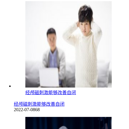
经颅磁刺激能够改善自闭
经颅磁刺激能够改善自闭
2022-07-08
68