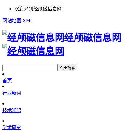
欢迎来到经颅磁信息网！
网站地图
XML
经颅磁信息网
点击搜索
首页
行业新闻
技术知识
学术研究