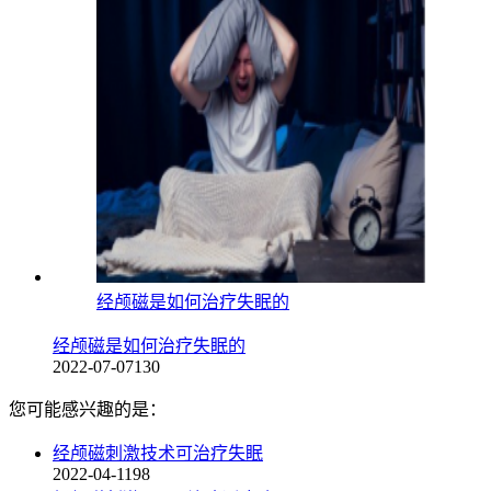
经颅磁是如何治疗失眠的
经颅磁是如何治疗失眠的
2022-07-07
130
您可能感兴趣的是：
经颅磁刺激技术可治疗失眠
2022-04-11
98