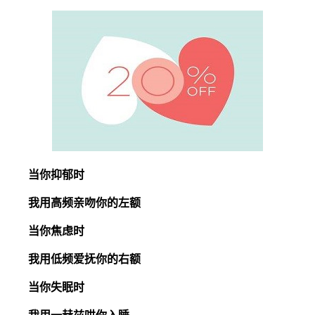
当你抑郁时
我用高频亲吻你的左额
当你焦虑时
我用低频爱抚你的右额
当你失眠时