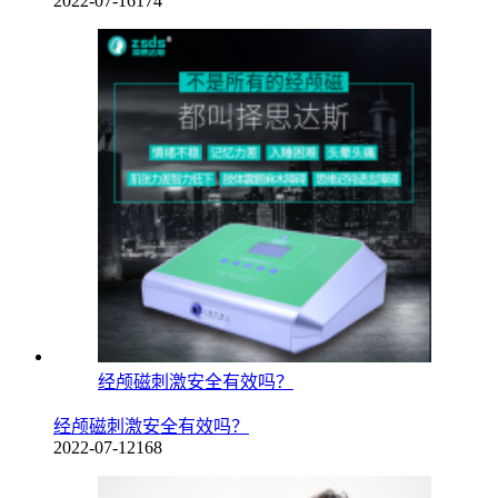
2022-07-16
174
经颅磁刺激安全有效吗？
经颅磁刺激安全有效吗？
2022-07-12
168