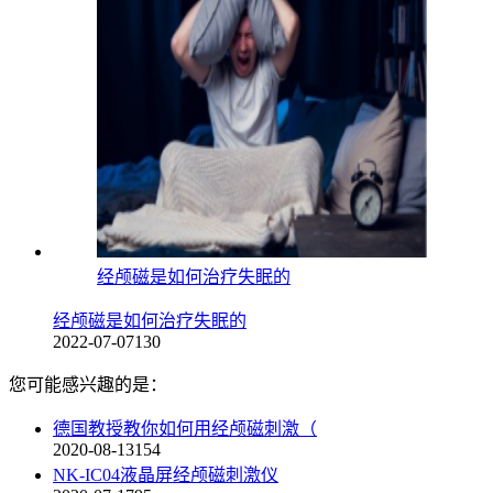
经颅磁是如何治疗失眠的
经颅磁是如何治疗失眠的
2022-07-07
130
您可能感兴趣的是：
德国教授教你如何用经颅磁刺激（
2020-08-13
154
NK-IC04液晶屏经颅磁刺激仪