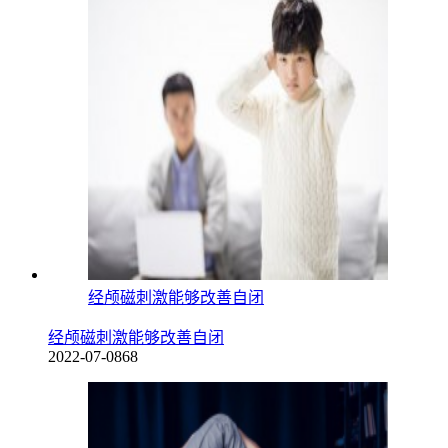
经颅磁刺激能够改善自闭
经颅磁刺激能够改善自闭
2022-07-08
68