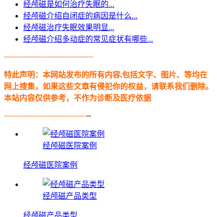
经颅磁是如何治疗失眠的...
经颅磁介绍自闭症的病因是什么...
经颅磁治疗失眠效果明显...
经颅磁介绍多动症的常见症状有哪些...
-------------------------------------
特此声明：本网站发布的所有内容,包括文字、图片、等均在
网上搜集，如果这些文章有侵犯你的权益，请联系我们删除。
本站内容仅供参考，不作为诊断及医疗依据
----------------------------------
--
经颅磁医院案例
经颅磁医院案例
经颅磁产品类型
经颅磁产品类型