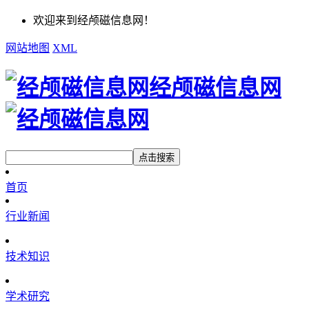
欢迎来到经颅磁信息网！
网站地图
XML
经颅磁信息网
点击搜索
首页
行业新闻
技术知识
学术研究