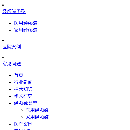
经颅磁类型
医用经颅磁
家用经颅磁
医院案例
常见问题
首页
行业新闻
技术知识
学术研究
经颅磁类型
医用经颅磁
家用经颅磁
医院案例